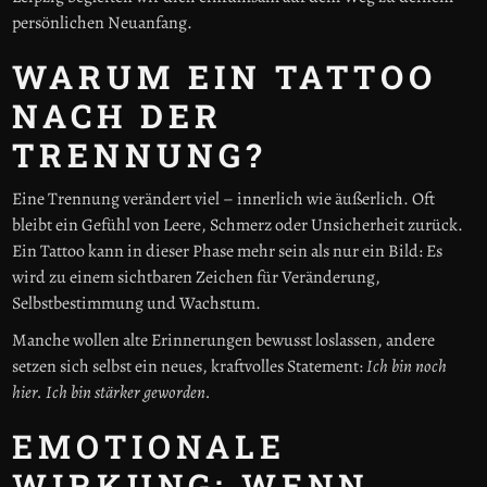
persönlichen Neuanfang.
WARUM EIN TATTOO
NACH DER
TRENNUNG?
Eine Trennung verändert viel – innerlich wie äußerlich. Oft
bleibt ein Gefühl von Leere, Schmerz oder Unsicherheit zurück.
Ein Tattoo kann in dieser Phase mehr sein als nur ein Bild: Es
wird zu einem sichtbaren Zeichen für Veränderung,
Selbstbestimmung und Wachstum.
Manche wollen alte Erinnerungen bewusst loslassen, andere
setzen sich selbst ein neues, kraftvolles Statement:
Ich bin noch
hier. Ich bin stärker geworden.
EMOTIONALE
WIRKUNG: WENN