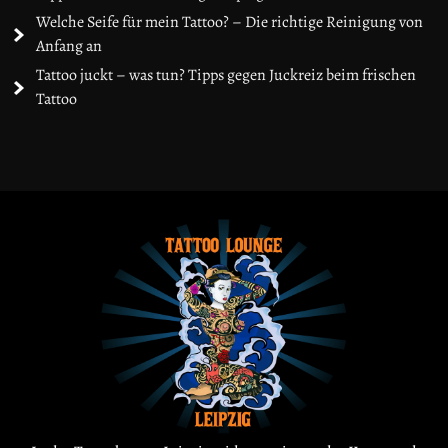
Welche Seife für mein Tattoo? – Die richtige Reinigung von
Anfang an
Tattoo juckt – was tun? Tipps gegen Juckreiz beim frischen
Tattoo