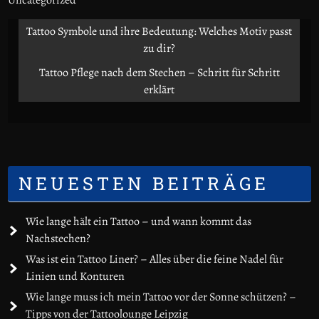
Uncategorized
Tattoo Symbole und ihre Bedeutung: Welches Motiv passt
zu dir?
Tattoo Pflege nach dem Stechen – Schritt für Schritt
erklärt
NEUESTEN BEITRÄGE
Wie lange hält ein Tattoo – und wann kommt das
Nachstechen?
Was ist ein Tattoo Liner? – Alles über die feine Nadel für
Linien und Konturen
Wie lange muss ich mein Tattoo vor der Sonne schützen? –
Tipps von der Tattoolounge Leipzig