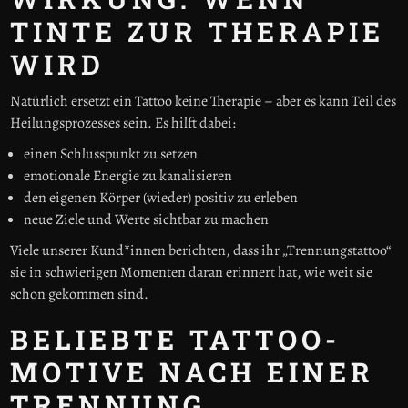
TINTE ZUR THERAPIE
WIRD
Natürlich ersetzt ein Tattoo keine Therapie – aber es kann Teil des
Heilungsprozesses sein. Es hilft dabei:
einen Schlusspunkt zu setzen
emotionale Energie zu kanalisieren
den eigenen Körper (wieder) positiv zu erleben
neue Ziele und Werte sichtbar zu machen
Viele unserer Kund*innen berichten, dass ihr „Trennungstattoo“
sie in schwierigen Momenten daran erinnert hat, wie weit sie
schon gekommen sind.
BELIEBTE TATTOO-
MOTIVE NACH EINER
TRENNUNG