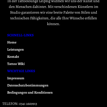
In der Tattoolounge Leipzig widmen wir uns der Kunst und
den Menschen dahinter. Mit verschiedenen Künstlern im
Studio garantieren wir eine breite Palette von Stilen und
technischen Fähigkeiten, die alle Ihre Wünsche erfüllen
können.
SCHNELL-LINKS
Home
Leistungen
Kontakt
Tattoo Wiki
WICHTIGE LINKS
Impressum
Datenschutzbestimmungen
Bedingungen und Konditionen
TELEFON: 0341 2669913