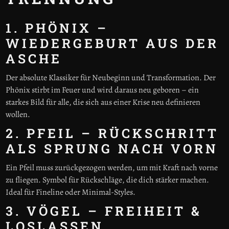
1. PHÖNIX –
WIEDERGEBURT AUS DER
ASCHE
Der absolute Klassiker für Neubeginn und Transformation. Der
Phönix stirbt im Feuer und wird daraus neu geboren – ein
starkes Bild für alle, die sich aus einer Krise neu definieren
wollen.
2. PFEIL – RÜCKSCHRITT
ALS SPRUNG NACH VORN
Ein Pfeil muss zurückgezogen werden, um mit Kraft nach vorne
zu fliegen. Symbol für Rückschläge, die dich stärker machen.
Ideal für Fineline oder Minimal-Styles.
3. VÖGEL – FREIHEIT &
LOSLASSEN