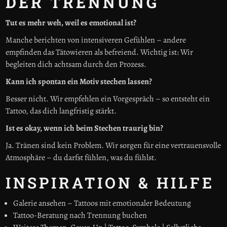
DER TRENNUNG
Tut es mehr weh, weil es emotional ist?
Manche berichten von intensiveren Gefühlen – andere
empfinden das Tätowieren als befreiend. Wichtig ist: Wir
begleiten dich achtsam durch den Prozess.
Kann ich spontan ein Motiv stechen lassen?
Besser nicht. Wir empfehlen ein Vorgespräch – so entsteht ein
Tattoo, das dich langfristig stärkt.
Ist es okay, wenn ich beim Stechen traurig bin?
Ja. Tränen sind kein Problem. Wir sorgen für eine vertrauensvolle
Atmosphäre – du darfst fühlen, was du fühlst.
INSPIRATION & HILFE
Galerie ansehen – Tattoos mit emotionaler Bedeutung
Tattoo-Beratung nach Trennung buchen