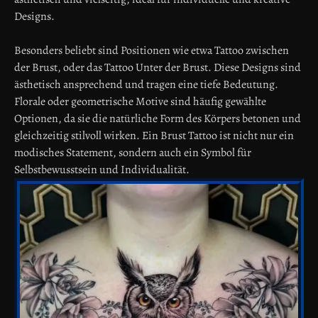
Designs.
Besonders beliebt sind Positionen wie etwa Tattoo zwischen
der Brust, oder das Tattoo Unter der Brust. Diese Designs sind
ästhetisch ansprechend und tragen eine tiefe Bedeutung.
Florale oder geometrische Motive sind häufig gewählte
Optionen, da sie die natürliche Form des Körpers betonen und
gleichzeitig stilvoll wirken. Ein Brust Tattoo ist nicht nur ein
modisches Statement, sondern auch ein Symbol für
Selbstbewusstsein und Individualität.