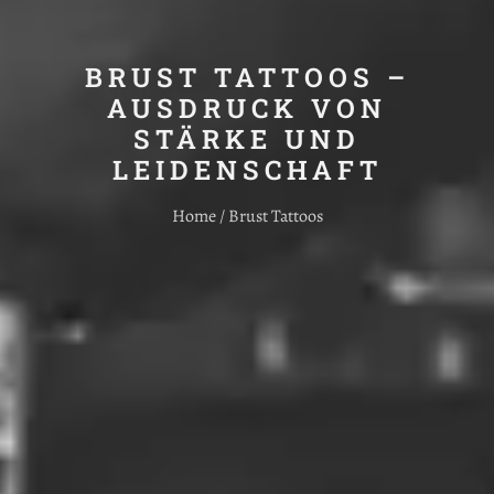
BRUST TATTOOS –
AUSDRUCK VON
STÄRKE UND
LEIDENSCHAFT
Home / Brust Tattoos