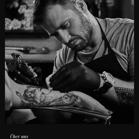
Über uns