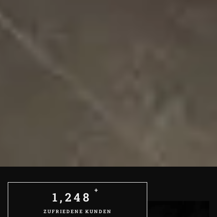
+
1,250
ZUFRIEDENE KUNDEN