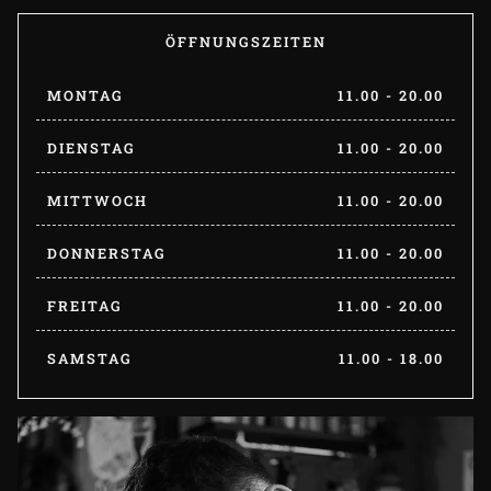
ÖFFNUNGSZEITEN
MONTAG
11.00 - 20.00
DIENSTAG
11.00 - 20.00
MITTWOCH
11.00 - 20.00
DONNERSTAG
11.00 - 20.00
FREITAG
11.00 - 20.00
SAMSTAG
11.00 - 18.00