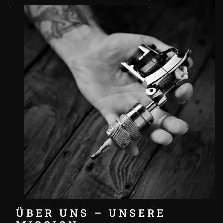
ÜBER UNS – UNSERE