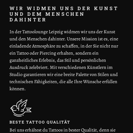
WIR WIDMEN UNS DER KUNST
UND DEM MENSCHEN
DAHINTER
In der Tattoolounge Leipzig widmen wir uns der Kunst
und den Menschen dahinter. Unsere Mission ist es, eine
einladende Atmosphäre zu schaffen, in der Sie nicht nur
ein Tattoo oder Piercing erhalten, sondern ein
ganzheitliches Erlebnis, das Stil und persönlichen
Ausdruck zelebriert. Mit verschiedenen Künstlern im
Studio garantieren wir eine breite Palette von Stilen und
technischen Fähigkeiten, die alle Ihre Wünsche erfüllen
können.
BESTE TATTOO QUALITÄT
Bei uns erhältest du Tattoos in bester Qualität, denn sie