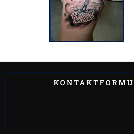
KONTAKTFORMU