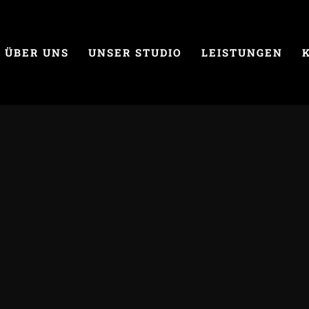
ÜBER UNS
UNSER STUDIO
LEISTUNGEN