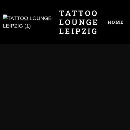
TATTOO
LOUNGE
HOME
LEIPZIG