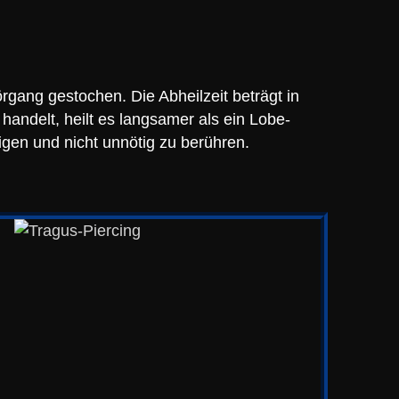
rgang gestochen. Die Abheilzeit beträgt in
handelt, heilt es langsamer als ein Lobe-
igen und nicht unnötig zu berühren.