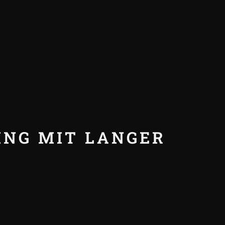
ING MIT LANGER