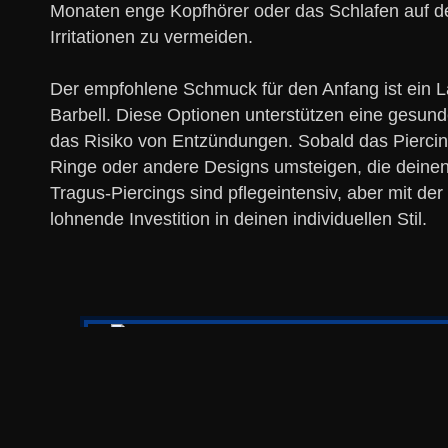
Monaten enge Kopfhörer oder das Schlafen auf de
Irritationen zu vermeiden.
Der empfohlene Schmuck für den Anfang ist ein La
Barbell. Diese Optionen unterstützen eine gesun
das Risiko von Entzündungen. Sobald das Piercing 
Ringe oder andere Designs umsteigen, die deinen
Tragus-Piercings sind pflegeintensiv, aber mit der
lohnende Investition in deinen individuellen Stil.