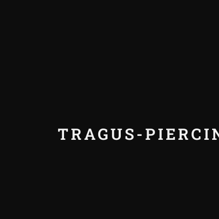
TRAGUS-PIERCI