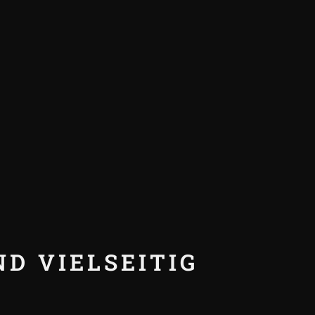
ND VIELSEITIG