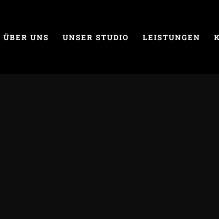
ÜBER UNS
UNSER STUDIO
LEISTUNGEN