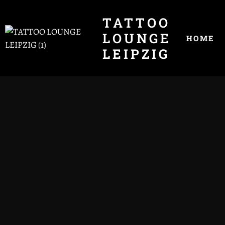
TATTOO
LOUNGE
HOME
LEIPZIG