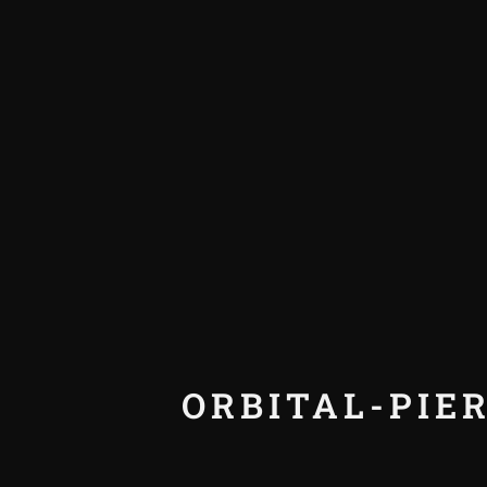
ORBITAL-PIER