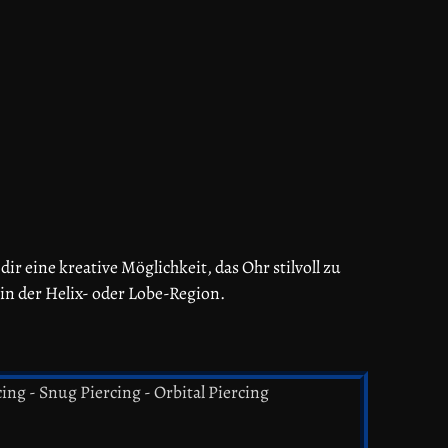
r eine kreative Möglichkeit, das Ohr stilvoll zu
in der Helix- oder Lobe-Region.