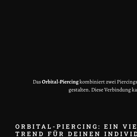
Das
Orbital-Piercing
kombiniert zwei Piercings,
gestalten. Diese Verbindung ka
ORBITAL-PIERCING: EIN VI
TREND FÜR DEINEN INDIVI