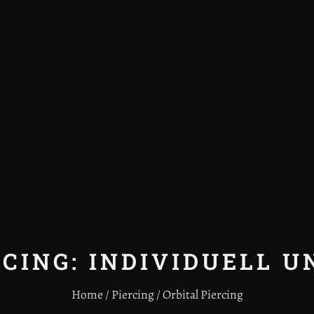
CING: INDIVIDUELL U
Home / Piercing / Orbital Piercing