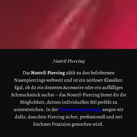
Nostril Piercing
Das
Nostril-Piercing
zählt zu den beliebtesten
Nasenpiercings weltweit und ist ein zeitloser Klassiker.
Egal, ob du ein dezentes Accessoire oder ein auffälliges
Schmuckstück suchst – das Nostril-Piercing bietet dir die
Möglichkeit, deinen individuellen Stil perfekt zu
unterstreichen. In der
Tattoolounge Leipzig
sorgen wir
dafür, dass dein Piercing sicher, professionell und mit
höchster Präzision gestochen wird.