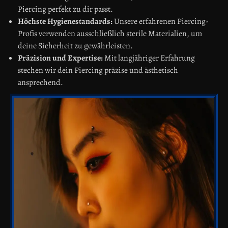
Piercing perfekt zu dir passt.
Höchste Hygienestandards:
Unsere erfahrenen Piercing-
Profis verwenden ausschließlich sterile Materialien, um
deine Sicherheit zu gewährleisten.
Präzision und Expertise:
Mit langjähriger Erfahrung
stechen wir dein Piercing präzise und ästhetisch
ansprechend.