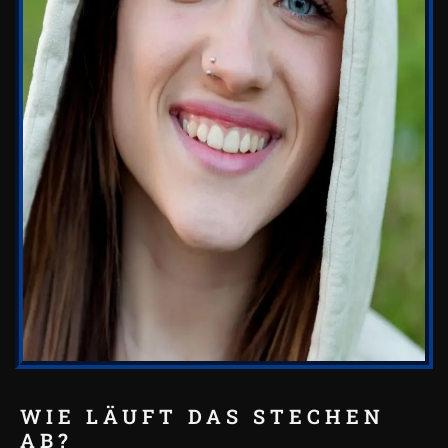
WIE LÄUFT DAS STECHEN
AB?