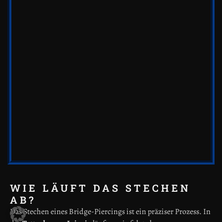
WIE LÄUFT DAS STECHEN
AB?
Das Stechen eines Bridge-Piercings ist ein präziser Prozess. In