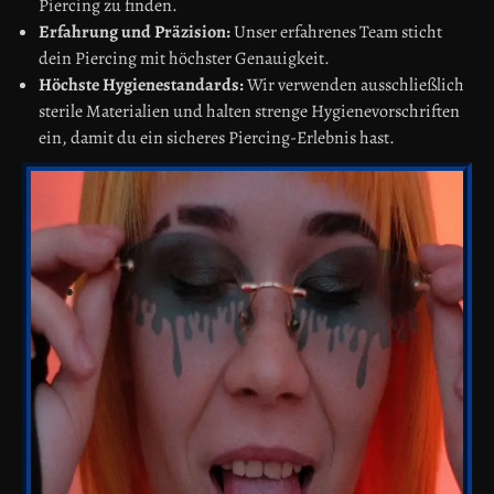
Piercing zu finden.
Erfahrung und Präzision:
Unser erfahrenes Team sticht
dein Piercing mit höchster Genauigkeit.
Höchste Hygienestandards:
Wir verwenden ausschließlich
sterile Materialien und halten strenge Hygienevorschriften
ein, damit du ein sicheres Piercing-Erlebnis hast.