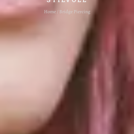
Home / Bridge Piercing