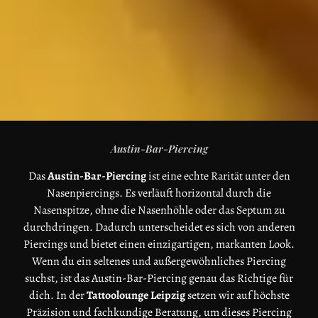
Austin-Bar-Piercing
Das
Austin-Bar-Piercing
ist eine echte Rarität unter den
Nasenpiercings. Es verläuft horizontal durch die
Nasenspitze, ohne die Nasenhöhle oder das Septum zu
durchdringen. Dadurch unterscheidet es sich von anderen
Piercings und bietet einen einzigartigen, markanten Look.
Wenn du ein seltenes und außergewöhnliches Piercing
suchst, ist das Austin-Bar-Piercing genau das Richtige für
dich. In der
Tattoolounge Leipzig
setzen wir auf höchste
Präzision und fachkundige Beratung, um dieses Piercing